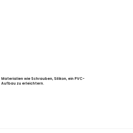
Materialien wie Schrauben, Silikon, ein PVC-
Aufbau zu erleichtern.