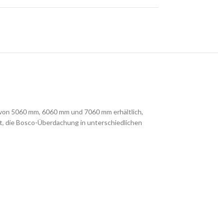
 von 5060 mm, 6060 mm und 7060 mm erhältlich,
t, die Bosco-Überdachung in unterschiedlichen