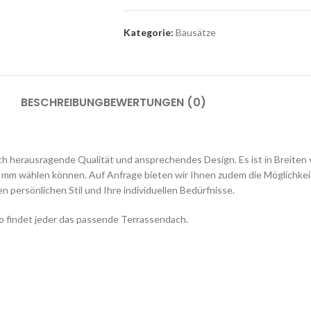
Kategorie:
Bausätze
BESCHREIBUNG
BEWERTUNGEN (0)
 herausragende Qualität und ansprechendes Design. Es ist in Breiten
 mm wählen können. Auf Anfrage bieten wir Ihnen zudem die Möglichkei
persönlichen Stil und Ihre individuellen Bedürfnisse.
o findet jeder das passende Terrassendach.