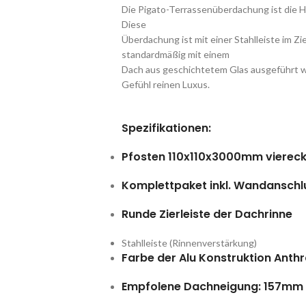
Die Pigato-Terrassenüberdachung ist die 
Diese
Überdachung ist mit einer Stahlleiste im Zie
standardmäßig mit einem
Dach aus geschichtetem Glas ausgeführt w
Gefühl reinen Luxus.
Spezifikationen
:
Pfosten 110x110x3000mm viereck
Komplettpaket inkl. Wandanschlu
Runde Zierleiste der Dachrinne
Stahlleiste (Rinnenverstärkung)
Farbe der Alu Konstruktion Anthr
Empfolene Dachneigung: 157mm 